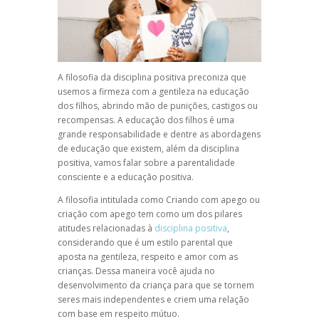
A filosofia da
disciplina positiva
preconiza que
usemos a firmeza com a gentileza na educação
dos filhos, abrindo mão de punições, castigos ou
recompensas. A educação dos filhos é uma
grande responsabilidade e dentre as abordagens
de educação que existem, além da disciplina
positiva, vamos falar sobre a
parentalidade
consciente
e a
educação positiva
.
A filosofia intitulada como Criando com apego
ou
criação com apego tem como um dos pilares
atitudes relacionadas à
disciplina positiva
,
considerando que é um estilo parental que
aposta na gentileza, respeito e amor com as
crianças. Dessa maneira você ajuda no
desenvolvimento da criança para que se tornem
seres mais independentes e criem uma relação
com base em respeito mútuo.