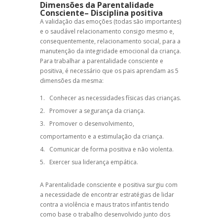
Dimensões da Parentalidade
Consciente–
Disciplina positiva
A validação das emoções (todas são importantes)
e o saudável relacionamento consigo mesmo e,
consequentemente, relacionamento social, para a
manutenção da integridade emocional da criança.
Para trabalhar a parentalidade consciente e
positiva, é necessário que os pais aprendam as 5
dimensões da mesma:
Conhecer as necessidades físicas das crianças.
Promover a segurança da criança.
Promover o desenvolvimento,
comportamento e a estimulação da criança.
Comunicar de forma positiva e não violenta.
Exercer sua liderança empática.
A
Parentalidade consciente
e positiva surgiu com
a necessidade de encontrar estratégias de lidar
contra a violência e maus tratos infantis tendo
como base o trabalho desenvolvido junto dos