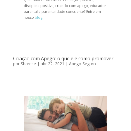
disciplina positiva
,
criando com apego,
educador
parental
e
parentalidade consciente
? Entre em
nosso
blog
.
Criação com Apego: o que é e como promover
por
Sharese
|
abr 22, 2021
|
Apego Seguro