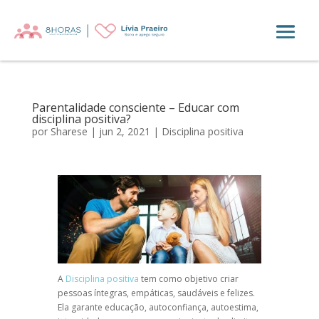
Parentalidade consciente – Educar com
disciplina positiva?
por
Sharese
|
jun 2, 2021
|
Disciplina positiva
A
Disciplina positiva
tem como objetivo criar
pessoas íntegras, empáticas, saudáveis e felizes.
Ela garante educação, autoconfiança, autoestima,