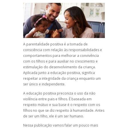
A
parentalidade positiva
é a tomada de
consciência com relação às responsabilidades e
comportamentos para melhorar a convivência
com os filhos e para auxiliar no crescimento e
estimulação do desenvolvimento da criança.
Aplicada junto a
educação positiva
, significa
respeitar a integridade da criança enquanto um
ser único e independente.
A
educação positiva
preconiza o uso da não
violência entre pais e filhos. É baseada em
respeito mútuo e sua base é o respeito com os
filhos no que se diz respeito à humanidade. Antes
de ser um filho, ele é um ser humano.
Nessa publicação vamos falar um pouco mais