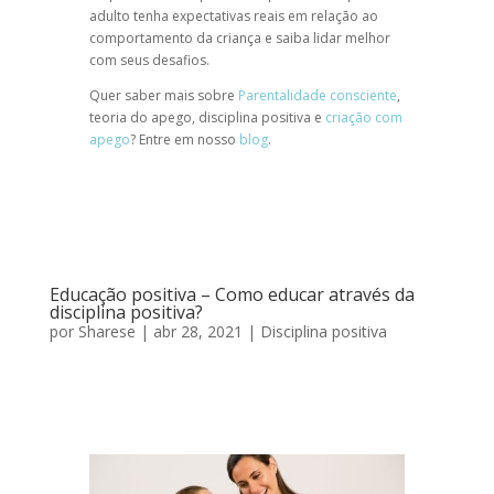
adulto tenha expectativas reais em relação ao
comportamento da criança e saiba lidar melhor
com seus desafios.
Quer saber mais sobre
Parentalidade consciente
,
teoria do apego, disciplina positiva e
criação com
apego
? Entre em nosso
blog
.
Educação positiva – Como educar através da
disciplina positiva?
por
Sharese
|
abr 28, 2021
|
Disciplina positiva