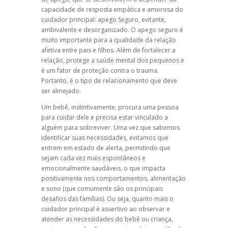
capacidade de resposta empática e amorosa do
cuidador principal: apego Seguro, evitante,
ambivalente e desorganizado. O apego seguro é
muito importante para a qualidade da relação
afetiva entre pais e filhos. Além de fortalecer a
relação, protege a saúde mental dos pequenos e
é um fator de proteção contra o trauma.
Portanto, é o tipo de relacionamento que deve
ser almejado.
Um bebê, instintivamente, procura uma pessoa
para cuidar dele e precisa estar vinculado a
alguém para sobreviver. Uma vez que sabemos
identificar suas necessidades, evitamos que
entrem em estado de alerta, permitindo que
sejam cada vez mais espontâneos e
emocionalmente saudáveis, o que impacta
positivamente nos comportamentos, alimentação
e sono (que comumente são os principais
desafios das famílias). Ou seja, quanto mais o
cuidador principal é assertivo ao observar e
atender as necessidades do bebê ou criança,