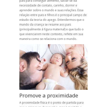
pais para conseguir alimento, saciar-se da
necessidade de contato, carinho, dormir e
aprender sobre o mundo e suas relações. Essa
relação entre pais e filhos é o principal campo de
estudo da teoria do apego. Entendermos que o
mundo da criança se resume aos pais
(principalmente à figura maternal) e que tudo o
que vivenciarem neste contexto, reflete em sua
maneira como se relaciona com o mundo.
Promove a proximidade
A proximidade física é o ponto de partida para