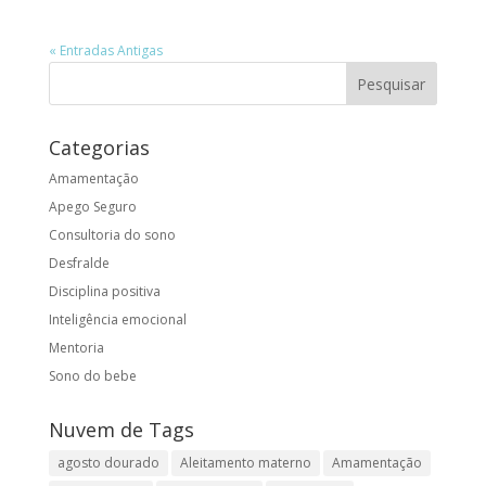
« Entradas Antigas
Categorias
Amamentação
Apego Seguro
Consultoria do sono
Desfralde
Disciplina positiva
Inteligência emocional
Mentoria
Sono do bebe
Nuvem de Tags
agosto dourado
Aleitamento materno
Amamentação