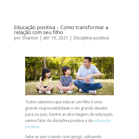
Educação positiva – Como transformar a
relação com seu filho
por
Sharese
|
abr 19, 2021
|
Disciplina positiva
Todos sabemos que educar um filho é uma
grande responsabilidade e um grande desafio
para os pais. Dentre as abordagens de educação,
vamos falar da
disciplina positiva
e da
educação
positiva
.
Sabe se que
criando com apego
, utilizando