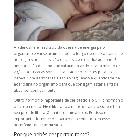
A adenosina é resultado da queima de energia pelo
organismo e vai se acumulando ao longo do dia. Ela transmite
ao organismo a sensação de cansaço e o induz ao sono. É
uma pressão de sono que vai aumentando a cada minuto de
vigília, por isso as sonecas são tão importantes para os
bebês. Com as sonecas eles vão regulando a quantidade de
adenosina no organismo para que consigam estar alertas e
absorver conhecimento.
Outro hormônio importante de ser citado é o GH, o hormônio
do crescimento. Ele é liberado à noite, durante o sono e tem
seu pico de liberação antes da meia noite. Por isso é
importante dormir cedo, para que o contato com esse
hormônio seja maximizado.
Por que bebês despertam tanto?