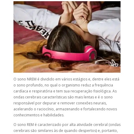
O sono NREM é dividido em vários estágios e, dentre eles está
o sono profundo, no qual o organismo reduz a frequência
cardíaca e respiratória e tem sua recuperação fisiológica. As
ondas cerebrais características são mais lentas e é o sono
responsável por depurar e remover conexões neurais,
acelerando o raciocínio, armazenando e fortalecendo novos
conhecimentos e habilidades.
O sono REM é caracterizado por alta atividade cerebral (ondas
cerebrais são similares às de quando despertos) e, portanto,