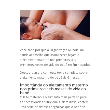
Você sabe por que a Organização Mundial da
Saúde aconselha que as mulheres façam o
aleitamento materno nos primeiros seis
primeiros meses de vida do bebê recém-nascido?
Descubra agora com esse texto completo sobre
aleitamento materno do bebê de 6 meses.
Importância do aleitamento materno
nos primeiros seis meses de vida do
bebê.
O leite materno é o alimento mais perfeito para
as necessidades nutricionais, além disso, contém
uma série de defesas orgânicas que o bebê só