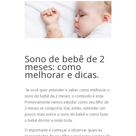
Sono de bebê de 2
meses: como
melhorar e dicas.
Se você quer entender e saber como melhorar o
sono do bebê de 2 meses, o conteúdo é esse.
Primeiramente vamos estudar como seu filho de
2 meses se comporta. Daí, então, entender um
pouco mais sobre o sono do bebê e como fazer
o bebê dormir a noite toda.
O importante é começar a observar quais as