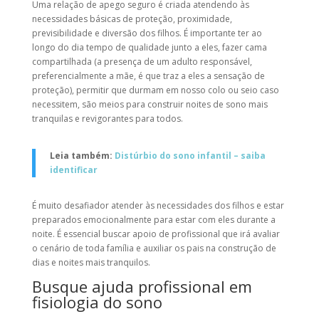
Uma relação de apego seguro é criada atendendo às
necessidades básicas de proteção, proximidade,
previsibilidade e diversão dos filhos. É importante ter ao
longo do dia tempo de qualidade junto a eles, fazer cama
compartilhada (a presença de um adulto responsável,
preferencialmente a mãe, é que traz a eles a sensação de
proteção), permitir que durmam em nosso colo ou seio caso
necessitem, são meios para construir noites de sono mais
tranquilas e revigorantes para todos.
Leia também:
Distúrbio do sono infantil – saiba
identificar
É muito desafiador atender às necessidades dos filhos e estar
preparados emocionalmente para estar com eles durante a
noite. É essencial buscar apoio de profissional que irá avaliar
o cenário de toda família e auxiliar os pais na construção de
dias e noites mais tranquilos.
Busque ajuda profissional em
fisiologia do sono