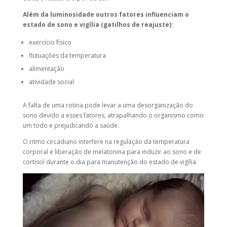
Além da luminosidade outros fatores influenciam o
estado de sono e vigília (gatilhos de reajuste):
exercício físico
flutuações da temperatura
alimentação
atividade social
A falta de uma rotina pode levar a uma desorganização do
sono devido a esses fatores, atrapalhando o organismo como
um todo e prejudicando a saúde.
O ritmo circadiano interfere na regulação da temperatura
corporal e liberação de melatonina para induzir ao sono e de
cortisol durante o dia para manutenção do estado de vigília.