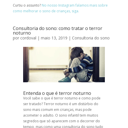
Curtiu o assunto?
No nosso Instagram falamos mais sobre
como melhorar o sono de crianças, siga.
Consultoria do sono: como tratar o terror
noturno
por
cordoval
|
maio 13, 2019
|
Consultoria do sono
Entenda o que é terror noturno
Você sabe o que é terror noturno e como pode
ser tratado? Terror noturno é um distúrbio do
sono mais comum em crianças, mas pode
acometer o adulto. O sono infantil tem muitos
segredos que só aparecem com o decorrer do
tempo, mas como uma consultoria do sono tudo