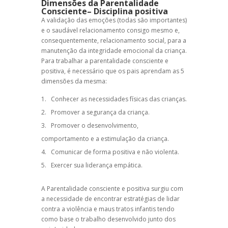
Dimensões da Parentalidade
Consciente–
Disciplina positiva
A validação das emoções (todas são importantes)
e o saudável relacionamento consigo mesmo e,
consequentemente, relacionamento social, para a
manutenção da integridade emocional da criança.
Para trabalhar a parentalidade consciente e
positiva, é necessário que os pais aprendam as 5
dimensões da mesma:
Conhecer as necessidades físicas das crianças.
Promover a segurança da criança.
Promover o desenvolvimento,
comportamento e a estimulação da criança.
Comunicar de forma positiva e não violenta.
Exercer sua liderança empática.
A
Parentalidade consciente
e positiva surgiu com
a necessidade de encontrar estratégias de lidar
contra a violência e maus tratos infantis tendo
como base o trabalho desenvolvido junto dos