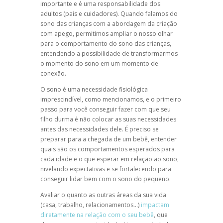
importante e é uma responsabilidade dos
adultos (pais e cuidadores). Quando falamos do
sono das crianças com a abordagem da criação
com apego, permitimos ampliar o nosso olhar
para o comportamento do sono das crianças,
entendendo a possibilidade de transformarmos
o momento do sono em um momento de
conexão.
O sono é uma necessidade fisiológica
imprescindível, como mencionamos, e o primeiro
passo para você conseguir fazer com que seu
filho durma é não colocar as suas necessidades
antes das necessidades dele. É preciso se
preparar para a chegada de um bebê, entender
quais são os comportamentos esperados para
cada idade e o que esperar em relação ao sono,
nivelando expectativas e se fortalecendo para
conseguir lidar bem com o sono do pequeno.
Avaliar o quanto as outras áreas da sua vida
(casa, trabalho, relacionamentos…)
impactam
diretamente na relação com o seu bebê
, que