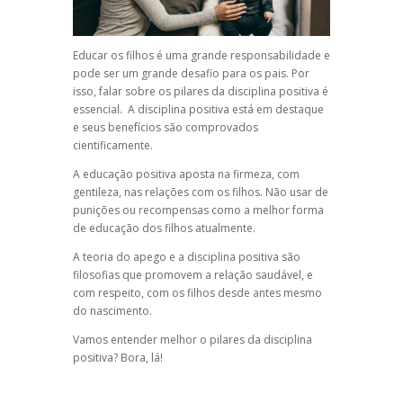
Educar os filhos é uma grande responsabilidade e
pode ser um grande desafio para os pais. Por
isso, falar sobre os pilares da disciplina positiva é
essencial.
A
disciplina positiva
está em destaque
e seus benefícios são comprovados
cientificamente.
A
educação positiva
aposta na firmeza, com
gentileza, nas relações com os filhos. Não usar de
punições ou recompensas como a melhor forma
de educação dos filhos atualmente.
A
teoria do apego
e
a disciplina positiva
são
filosofias que promovem a relação saudável, e
com respeito, com os filhos desde antes mesmo
do nascimento.
Vamos entender melhor o pilares da disciplina
positiva? Bora, lá!