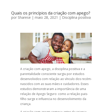
Quais os princípios da criação com apego?
por
Sharese
|
maio 28, 2021
|
Disciplina positiva
A criação com apego, a disciplina positiva e a
parentalidade consciente surgiu por estudos
desenvolvidos com relação ao vínculo dos recém-
nascidos com as suas mães e cuidadores. Esses
estudos demonstraram a importância de uma
relação de Apego Seguro: como a relação pais-
filho surge e influencia no desenvolvimento da
criança.
A criação com apego começa antes da criança