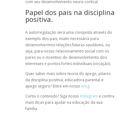
com seu desenvolvimento neuro-cortical.
Papel dos pais na disciplina
positiva.
A autorregulação será uma conquista através do
exemplo dos pais, muito necessária para
desenvolvermos relações futuras saudáveis, ou
seja, para nosso relacionamento social com os
pares ou o incentivo do desenvolvimento dos
interesses e pontos fortes individuais (vocação).
Quer saber mais sobre
teoria do apego
, pilares
da
disciplina positiva
,
educadora parental
e
apego seguro
? Entre em nosso
blog
.
Curtiu o conteúdo? Siga nosso
Instagram
e confira
mais dicas para ajudar na educação da sua
família.