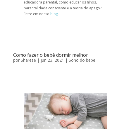
educadora parental, como educar os filhos,
parentalidade consciente e a teoria do apego?
Entre em nosso
blog
.
Como fazer o bebê dormir melhor
por
Sharese
|
jun 23, 2021
|
Sono do bebe