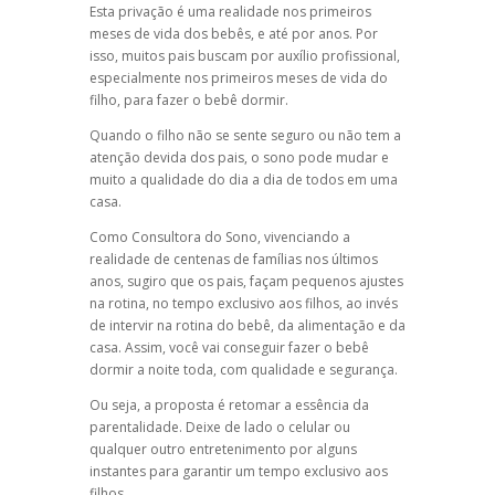
Esta privação é uma realidade nos primeiros
meses de vida dos bebês, e até por anos. Por
isso, muitos pais buscam por auxílio profissional,
especialmente nos primeiros meses de vida do
filho, para fazer o bebê dormir.
Quando o filho não se sente seguro ou não tem a
atenção devida dos pais, o sono pode mudar e
muito a qualidade do dia a dia de todos em uma
casa.
Como Consultora do Sono, vivenciando a
realidade de centenas de famílias nos últimos
anos, sugiro que os pais, façam pequenos ajustes
na rotina, no tempo exclusivo aos filhos, ao invés
de intervir na rotina do bebê, da alimentação e da
casa. Assim, você vai conseguir fazer o bebê
dormir a noite toda, com qualidade e segurança.
Ou seja, a proposta é retomar a essência da
parentalidade. Deixe de lado o celular ou
qualquer outro entretenimento por alguns
instantes para garantir um tempo exclusivo aos
filhos.