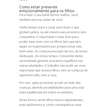
Como estar presente
emocionalmente para os filhos
Para fazer o seu bebê dormir melhor, você
também precisa cuidar de você.
Tenha tempo para o casal, para fazer o que
gostam juntos, ou até mesmo para prazeres sem
companhia. O importante é estar bem para
poder estar bem com os filhos! Sem que eles
sejam os responsáveis por proporcionar este
bem-estar. As crianças precisam de nós, da nossa
dedicação, do nosso tempo. Consciente desta
necessidade genuína, buscamos equilíbrio nas
outras atividades. O trabalho não pode ser mais
importante que nossos filhos, nem as compras de
supermercado, nem a casa.
Por isso, saiba promover prazer ao lado das
crianças, abrindo possibilidades para uma vida
mais equilibrada em todos os sentidos.
Desta forma, serão filhos menos dependentes,
mais autônomos e, como consequência, essa