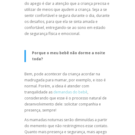
do apego
é dar a atenção que a criança precisa e
utilizar de meios que ajudem a criança. Seja a se
sentir confortável e segura durante o dia, durante
os desafios, para que ela se sinta amada e
confortável, entregando-se ao sono em estado
de segurança física e emocional.
Porque o meu bebê não dorme
a noite
toda?
Bem, pode acontecer da criança acordar na
madrugada para mamar, por exemplo, e isso é
normal. Porém, a ideia é atender com
tranquilidade as
demandas do bebê
,
considerando que esse é o processo natural de
desenvolvimento dele: solicitar companhia e
presença, sempre!
As mamadas noturnas serão diminuídas a partir
do memento que não restringimos esse contato.
Quanto mais presença e segurança, mais apego