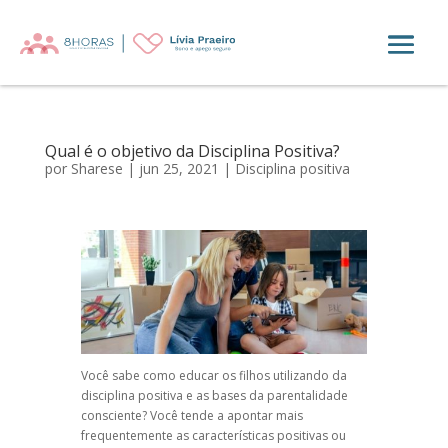
Qual é o objetivo da Disciplina Positiva?
por
Sharese
|
jun 25, 2021
|
Disciplina positiva
Você sabe como educar os filhos utilizando da
disciplina positiva e as bases da parentalidade
consciente? Você tende a apontar mais
frequentemente as características positivas ou