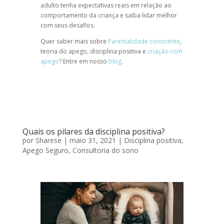
adulto tenha expectativas reais em relação ao
comportamento da criança e saiba lidar melhor
com seus desafios.
Quer saber mais sobre
Parentalidade consciente
,
teoria do apego, disciplina positiva e
criação com
apego
? Entre em nosso
blog
.
Quais os pilares da disciplina positiva?
por
Sharese
|
maio 31, 2021
|
Disciplina positiva
,
Apego Seguro
,
Consultoria do sono