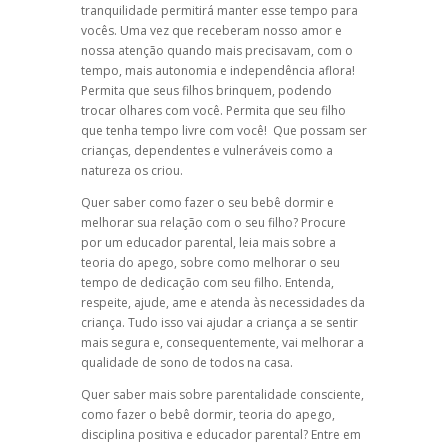
tranquilidade permitirá manter esse tempo para
vocês. Uma vez que receberam nosso amor e
nossa atenção quando mais precisavam, com o
tempo, mais autonomia e independência aflora!
Permita que seus filhos brinquem, podendo
trocar olhares com você. Permita que seu filho
que tenha tempo livre com você! Que possam ser
crianças, dependentes e vulneráveis como a
natureza os criou.
Quer saber como fazer o seu bebê dormir e
melhorar sua relação com o seu filho? Procure
por um educador parental, leia mais sobre a
teoria do apego, sobre como melhorar o seu
tempo de dedicação com seu filho. Entenda,
respeite, ajude, ame e atenda às necessidades da
criança. Tudo isso vai ajudar a criança a se sentir
mais segura e, consequentemente, vai melhorar a
qualidade de sono de todos na casa.
Quer saber mais sobre parentalidade consciente,
como fazer o bebê dormir, teoria do apego,
disciplina positiva e educador parental? Entre em