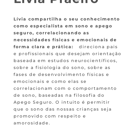
Lívia compartilha o seu conhecimento
como especialista em sono e apego
seguro, correlacionando as
necessidades físicas e emocionais de
forma clara e prática:
direciona pais
e profissionais que desejam orientação
baseada em estudos neurocientíficos,
sobre a fisiologia do sono, sobre as
fases de desenvolvimento físicas e
emocionais e como elas se
correlacionam com o comportamento
de sono, baseadas na filosofia do
Apego Seguro. O intuito é permitir
que o sono das nossas crianças seja
promovido com respeito e
amorosidade.