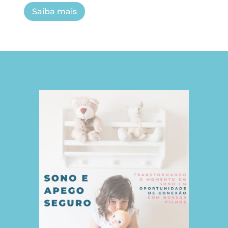
Saiba mais