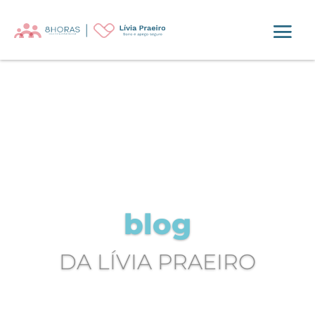
blog
DA LÍVIA PRAEIRO