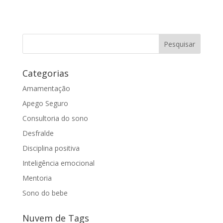
Categorias
Amamentação
Apego Seguro
Consultoria do sono
Desfralde
Disciplina positiva
Inteligência emocional
Mentoria
Sono do bebe
Nuvem de Tags