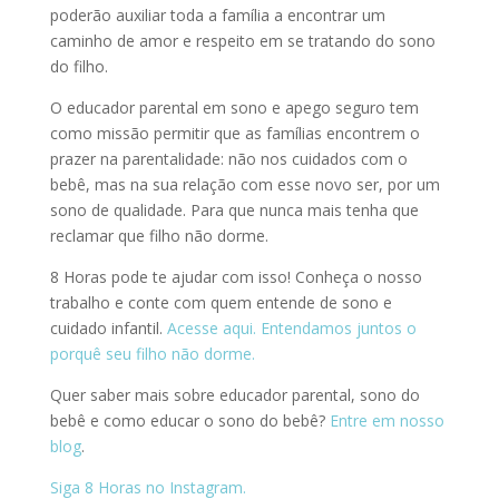
poderão auxiliar toda a família a encontrar um
caminho de amor e respeito em se tratando do sono
do filho.
O educador parental em sono e apego seguro tem
como missão permitir que as famílias encontrem o
prazer na parentalidade: não nos cuidados com o
bebê, mas na sua relação com esse novo ser, por um
sono de qualidade. Para que nunca mais tenha que
reclamar que filho não dorme.
8 Horas pode te ajudar com isso! Conheça o nosso
trabalho e conte com quem entende de sono e
cuidado infantil.
Acesse aqui. Entendamos juntos o
porquê seu filho não dorme.
Quer saber mais sobre educador parental, sono do
bebê e como educar o sono do bebê?
Entre em nosso
blog
.
Siga 8 Horas no Instagram.