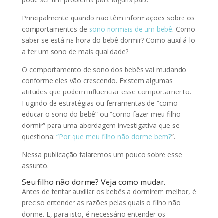
Principalmente quando não têm informações sobre os
comportamentos de
sono normais de um bebê
. Como
saber se está na hora do bebê dormir? Como auxiliá-lo
a ter um sono de mais qualidade?
O comportamento de sono dos bebês vai mudando
conforme eles vão crescendo. Existem algumas
atitudes que podem influenciar esse comportamento.
Fugindo de estratégias ou ferramentas de “como
educar o sono do bebê” ou “como fazer meu filho
dormir” para uma abordagem investigativa que se
questiona:
“Por que meu filho não dorme bem?
”.
Nessa publicação falaremos um pouco sobre esse
assunto.
Seu filho não dorme? Veja como mudar.
Antes de tentar auxiliar os bebês a dormirem melhor, é
preciso entender as razões pelas quais o filho não
dorme. E, para isto, é necessário entender os