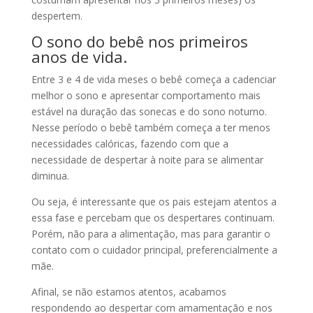
despertem.
O sono do bebê nos primeiros
anos de vida.
Entre 3 e 4 de vida meses o bebê começa a cadenciar
melhor o sono e apresentar comportamento mais
estável na duração das sonecas e do sono noturno.
Nesse período o bebê também começa a ter menos
necessidades calóricas, fazendo com que a
necessidade de despertar à noite para se alimentar
diminua.
Ou seja, é interessante que os pais estejam atentos a
essa fase e percebam que os despertares continuam.
Porém, não para a alimentação, mas para garantir o
contato com o cuidador principal, preferencialmente a
mãe.
Afinal, se não estamos atentos, acabamos
respondendo ao despertar com amamentação e nos