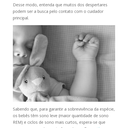
Desse modo, entenda que muitos dos despertares
podem ser a busca pelo contato com o cuidador
principal.
Sabendo que, para garantir a sobrevivência da espécie,
os bebês têm sono leve (maior quantidade de sono
REM) e ciclos de sono mais curtos, espera-se que