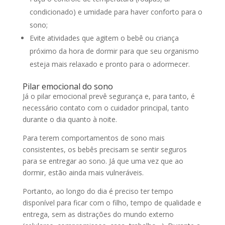
condicionado) e umidade para haver conforto para o
sono;
Evite atividades que agitem o bebê ou criança
próximo da hora de dormir para que seu organismo
esteja mais relaxado e pronto para o adormecer.
Pilar emocional do sono
Já o pilar emocional prevê segurança e, para tanto, é
necessário contato com o cuidador principal, tanto
durante o dia quanto à noite.
Para terem comportamentos de sono mais
consistentes, os bebês precisam se sentir seguros
para se entregar ao sono. Já que uma vez que ao
dormir, estão ainda mais vulneráveis.
Portanto, ao longo do dia é preciso ter tempo
disponível para ficar com o filho, tempo de qualidade e
entrega, sem as distrações do mundo externo