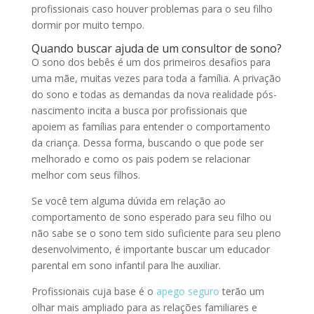
profissionais caso houver problemas para o seu filho
dormir por muito tempo.
Quando buscar ajuda de um consultor de sono?
O sono dos bebês é um dos primeiros desafios para
uma mãe, muitas vezes para toda a família. A privação
do sono e todas as demandas da nova realidade pós-
nascimento incita a busca por profissionais que
apoiem as famílias para entender o comportamento
da criança. Dessa forma, buscando o que pode ser
melhorado e como os pais podem se relacionar
melhor com seus filhos.
Se você tem alguma dúvida em relação ao
comportamento de sono esperado para seu filho ou
não sabe se o sono tem sido suficiente para seu pleno
desenvolvimento, é importante buscar um educador
parental em sono infantil para lhe auxiliar.
Profissionais cuja base é o
apego seguro
terão um
olhar mais ampliado para as relações familiares e