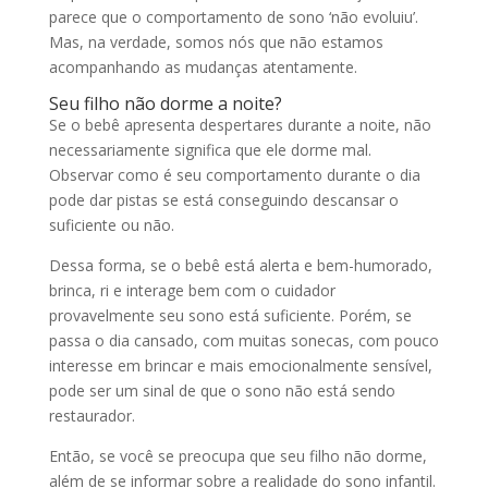
parece que o comportamento de sono ‘não evoluiu’.
Mas, na verdade, somos nós que não estamos
acompanhando as mudanças atentamente.
Seu filho não dorme a noite?
Se o bebê apresenta despertares durante a noite, não
necessariamente significa que ele dorme mal.
Observar como é seu comportamento durante o dia
pode dar pistas se está conseguindo descansar o
suficiente ou não.
Dessa forma, se o bebê está alerta e bem-humorado,
brinca, ri e interage bem com o cuidador
provavelmente seu sono está suficiente. Porém, se
passa o dia cansado, com muitas sonecas, com pouco
interesse em brincar e mais emocionalmente sensível,
pode ser um sinal de que o sono não está sendo
restaurador.
Então, se você se preocupa que seu filho não dorme,
além de se informar sobre a realidade do sono infantil.