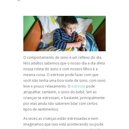
O comportamento de sono é um reflexo do dia.
Nós adultos sabemos que o nosso dia a dia afeta
nossa rotina do sono e com nossos filhos é a
mesma coisa. O estresse pode fazer com que
você não tenha uma boa noite de sono, com sono
leve e pouco relaxamento. O
estresse
pode
atrapalhar, também, o sono do bebê. Sim as
crianças se estressam, e bastante, principalmente
por elas ainda não saberem lidar com certos
tipos de sentimentos.
As vezes as crianças estão estressadas e nem
imaginamos que isso está acontecendo ou pode