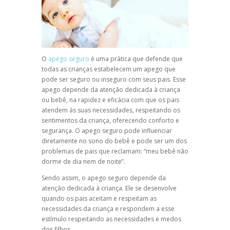
O
apego seguro
é uma prática que defende que
todas as crianças estabelecem um apego que
pode ser seguro ou inseguro com seus pais. Esse
apego depende da atenção dedicada à criança
ou bebê, na rapidez e eficácia com que os pais
atendem às suas necessidades, respeitando os
sentimentos da criança, oferecendo conforto e
segurança. O apego seguro pode influenciar
diretamente no sono do bebê e pode ser um dos
problemas de pais que reclamam: “meu bebê não
dorme de dia nem de noite”.
Sendo assim, o apego seguro depende da
atenção dedicada à criança. Ele se desenvolve
quando os pais aceitam e respeitam as
necessidades da criança e respondem a esse
estímulo respeitando as necessidades e medos
dos filhos.