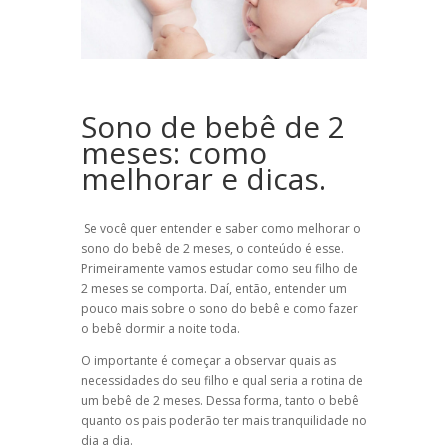
Sono de bebê de 2
meses: como
melhorar e dicas.
Se você quer entender e saber como melhorar o
sono do bebê de 2 meses, o conteúdo é esse.
Primeiramente vamos estudar como seu filho de
2 meses se comporta. Daí, então, entender um
pouco mais sobre o sono do bebê e como fazer
o bebê dormir a noite toda.
O importante é começar a observar quais as
necessidades do seu filho e qual seria a rotina de
um bebê de 2 meses. Dessa forma, tanto o bebê
quanto os pais poderão ter mais tranquilidade no
dia a dia.