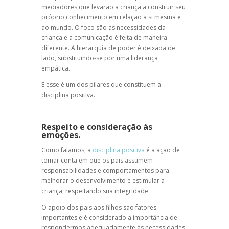
mediadores que levarão a criança a construir seu
próprio conhecimento em relação a si mesma e
ao mundo. O foco são as necessidades da
criança e a comunicação é feita de maneira
diferente. A hierarquia de poder é deixada de
lado, substituindo-se por uma liderança
empática.
E esse é um dos pilares que constituem a
disciplina positiva.
Respeito e consideração às
emoções.
Como falamos, a
disciplina positiva
é a ação de
tomar conta em que os pais assumem
responsabilidades e comportamentos para
melhorar o desenvolvimento e estimular a
criança, respeitando sua integridade.
O apoio dos pais aos filhos são fatores
importantes e é considerado a importância de
respondermos adequadamente às necessidades