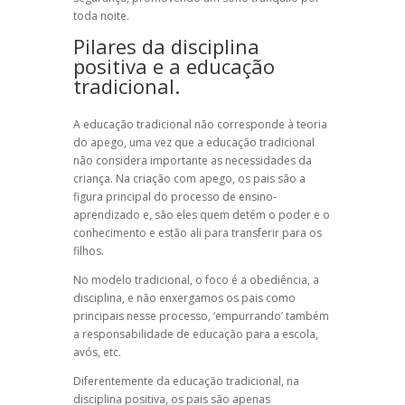
toda noite.
Pilares da disciplina
positiva e a educação
tradicional.
A educação tradicional não corresponde à
teoria
do apego, uma vez que a educação tradicional
não considera importante as necessidades da
criança
. Na criação com apego, os pais são a
figura principal do processo de ensino-
aprendizado e, são eles quem detém o poder e o
conhecimento e estão ali para transferir para os
filhos.
No modelo tradicional, o foco é a obediência, a
disciplina, e não enxergamos os pais como
principais nesse processo, ‘empurrando’ também
a responsabilidade de educação para a escola,
avós, etc.
Diferentemente da educação tradicional, na
disciplina positiva
, os pais são apenas