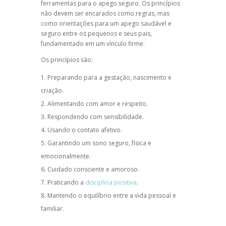
ferramentas para o apego seguro. Os princípios
não devem ser encarados como regras, mas
como orientações para um apego saudável e
seguro entre os pequenos e seus pais,
fundamentado em um vínculo firme.
Os princípios são:
Preparando para a gestação, nascimento e
criação.
Alimentando com amor e respeito.
Respondendo com sensibilidade.
Usando o contato afetivo.
Garantindo um sono seguro, física e
emocionalmente.
Cuidado consciente e amoroso.
Praticando a
disciplina positiva
.
Mantendo o equilíbrio entre a vida pessoal e
familiar.