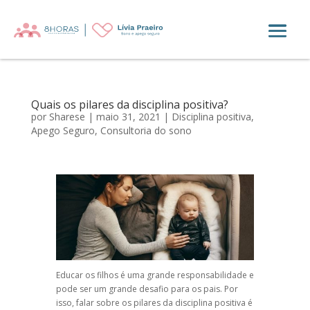
Quais os pilares da disciplina positiva?
por
Sharese
|
maio 31, 2021
|
Disciplina positiva
,
Apego Seguro
,
Consultoria do sono
Educar os filhos é uma grande responsabilidade e
pode ser um grande desafio para os pais. Por
isso, falar sobre os pilares da disciplina positiva é