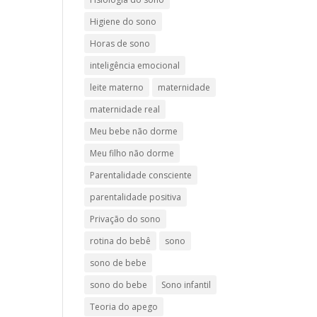
Higiene do sono
Horas de sono
inteligência emocional
leite materno
maternidade
maternidade real
Meu bebe não dorme
Meu filho não dorme
Parentalidade consciente
parentalidade positiva
Privação do sono
rotina do bebê
sono
sono de bebe
sono do bebe
Sono infantil
Teoria do apego