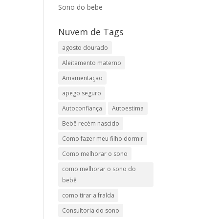
Sono do bebe
Nuvem de Tags
agosto dourado
Aleitamento materno
Amamentação
apego seguro
Autoconfiança
Autoestima
Bebê recém nascido
Como fazer meu filho dormir
Como melhorar o sono
como melhorar o sono do
bebê
como tirar a fralda
Consultoria do sono