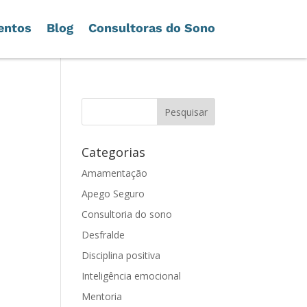
entos
Blog
Consultoras do Sono
Categorias
Amamentação
Apego Seguro
Consultoria do sono
Desfralde
Disciplina positiva
Inteligência emocional
Mentoria