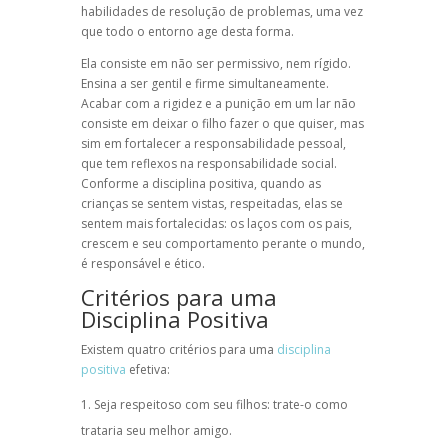
habilidades de resolução de problemas, uma vez
que todo o entorno age desta forma.
Ela consiste em não ser permissivo, nem rígido.
Ensina a ser gentil e firme simultaneamente.
Acabar com a rigidez e a punição em um lar não
consiste em deixar o filho fazer o que quiser, mas
sim em fortalecer a responsabilidade pessoal,
que tem reflexos na responsabilidade social.
Conforme a
disciplina positiva
, quando as
crianças se sentem vistas, respeitadas, elas se
sentem mais fortalecidas: os laços com os pais,
crescem e seu comportamento perante o mundo,
é responsável e ético.
Critérios para uma
Disciplina Positiva
Existem quatro critérios para uma
disciplina
positiva
efetiva:
Seja respeitoso com seu filhos: trate-o como
trataria seu melhor amigo.