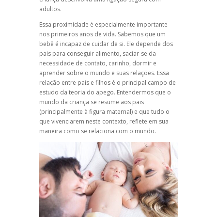
adultos.
Essa proximidade é especialmente importante
nos primeiros anos de vida. Sabemos que um
bebê é incapaz de cuidar de si. Ele depende dos
pais para conseguir alimento, saciar-se da
necessidade de contato, carinho, dormir e
aprender sobre o mundo e suas relações. Essa
relação entre pais e filhos é o principal campo de
estudo da teoria do apego. Entendermos que o
mundo da criança se resume aos pais
(principalmente à figura maternal) e que tudo o
que vivenciarem neste contexto, reflete em sua
maneira como se relaciona com o mundo.