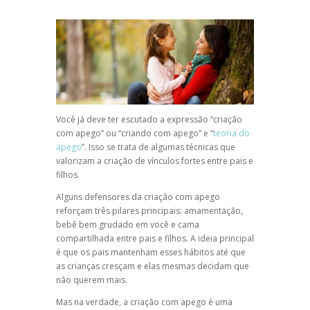
Você já deve ter escutado a expressão “
criação
com apego
” ou “
criando com apego
” e “
teoria do
apego
”. Isso se trata de algumas técnicas que
valorizam a criação de vínculos fortes entre pais e
filhos.
Alguns defensores da
criação com apego
reforçam três pilares principais: amamentação,
bebê bem grudado em você e cama
compartilhada entre pais e filhos. A ideia principal
é que os pais mantenham esses hábitos até que
as crianças cresçam e elas mesmas decidam que
não querem mais.
Mas na verdade, a
criação com apego
é uma