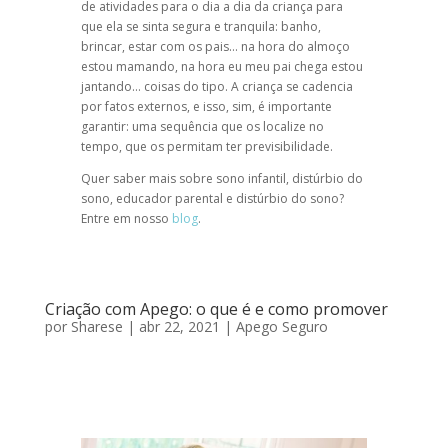
de atividades para o dia a dia da criança para
que ela se sinta segura e tranquila: banho,
brincar, estar com os pais… na hora do almoço
estou mamando, na hora eu meu pai chega estou
jantando… coisas do tipo. A criança se cadencia
por fatos externos, e isso, sim, é importante
garantir: uma sequência que os localize no
tempo, que os permitam ter previsibilidade.
Quer saber mais sobre sono infantil, distúrbio do
sono, educador parental e distúrbio do sono?
Entre em nosso
blog
.
Criação com Apego: o que é e como promover
por
Sharese
|
abr 22, 2021
|
Apego Seguro