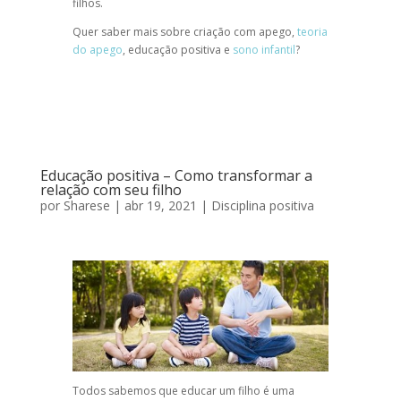
filhos.
Quer saber mais sobre criação com apego,
teoria
do apego
, educação positiva e
sono infantil
?
Educação positiva – Como transformar a
relação com seu filho
por
Sharese
|
abr 19, 2021
|
Disciplina positiva
Todos sabemos que educar um filho é uma