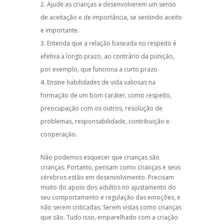
Ajude as crianças a desenvolverem um senso
de aceitação e de importância, se sentindo aceito
e importante.
Entenda que a relação baseada no respeito é
efetiva a longo prazo, ao contrário da punição,
por exemplo, que funciona a curto prazo.
Ensine habilidades de vida valiosas na
formação de um bom caráter, como respeito,
preocupação com os outros, resolução de
problemas, responsabilidade, contribuição e
cooperação.
Não podemos esquecer que crianças são
crianças. Portanto, pensam como crianças e seus
cérebros estão em desenvolvimento. Precisam
muito do apoio dos adultos no ajustamento do
seu comportamento e regulação das emoções, e
não serem criticadas. Serem vistas como crianças
que são. Tudo isso, emparelhado com a criação