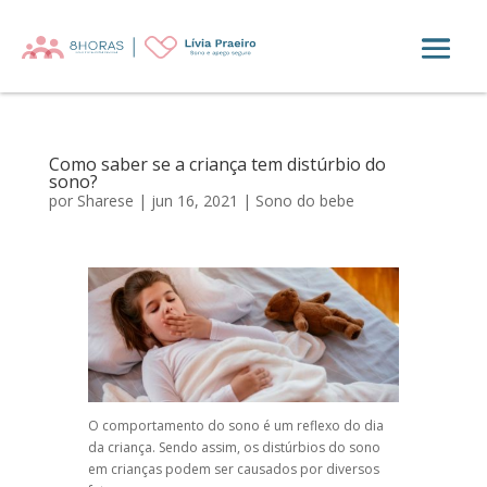
Como saber se a criança tem distúrbio do
sono?
por
Sharese
|
jun 16, 2021
|
Sono do bebe
O comportamento do sono é um reflexo do dia
da criança. Sendo assim, os distúrbios do sono
em crianças podem ser causados por diversos