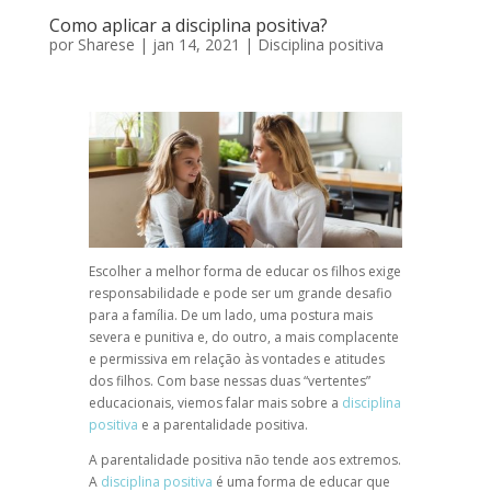
Como aplicar a disciplina positiva?
por
Sharese
|
jan 14, 2021
|
Disciplina positiva
Escolher a melhor forma de educar os filhos exige
responsabilidade e pode ser um grande desafio
para a família. De um lado, uma postura mais
severa e punitiva e, do outro, a mais complacente
e permissiva em relação às vontades e atitudes
dos filhos. Com base nessas duas “vertentes”
educacionais, viemos falar mais sobre a
disciplina
positiva
e a
parentalidade positiva
.
A
parentalidade positiva
não tende aos extremos.
A
disciplina positiva
é uma forma de educar que