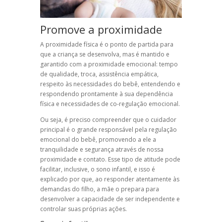
Promove a proximidade
A proximidade física é o ponto de partida para
que a criança se desenvolva, mas é mantido e
garantido com a proximidade emocional: tempo
de qualidade, troca, assistência empática,
respeito às necessidades do bebê, entendendo e
respondendo prontamente à sua dependência
física e necessidades de co-regulação emocional.
Ou seja, é preciso compreender que o cuidador
principal é o grande responsável pela regulação
emocional do bebê, promovendo a ele a
tranquilidade e segurança através de nossa
proximidade e contato. Esse tipo de atitude pode
facilitar, inclusive, o sono infantil, e isso é
explicado por que, ao responder atentamente às
demandas do filho, a mãe o prepara para
desenvolver a capacidade de ser independente e
controlar suas próprias ações.