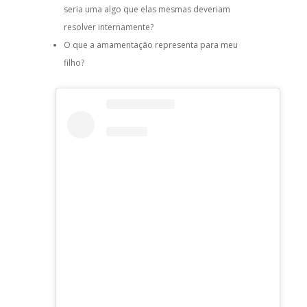
seria uma algo que elas mesmas deveriam
resolver internamente?
O que a amamentação representa para meu
filho?