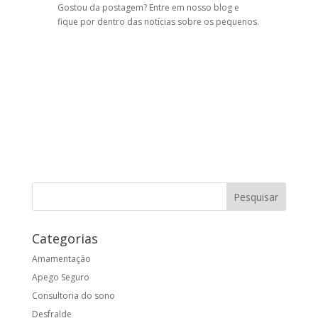
Gostou da postagem? Entre em nosso blog e
fique por dentro das notícias sobre os pequenos.
Categorias
Amamentação
Apego Seguro
Consultoria do sono
Desfralde