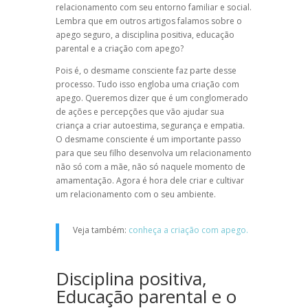
relacionamento com seu entorno familiar e social.
Lembra que em outros artigos falamos sobre o
apego seguro, a disciplina positiva, educação
parental e a criação com apego?
Pois é, o desmame consciente faz parte desse
processo. Tudo isso engloba uma criação com
apego. Queremos dizer que é um conglomerado
de ações e percepções que vão ajudar sua
criança a criar autoestima, segurança e empatia.
O desmame consciente é um importante passo
para que seu filho desenvolva um relacionamento
não só com a mãe, não só naquele momento de
amamentação. Agora é hora dele criar e cultivar
um relacionamento com o seu ambiente.
Veja também:
conheça a criação com apego.
Disciplina positiva,
Educação parental e o