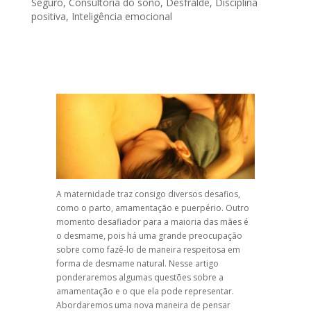
Seguro
,
Consultoria do sono
,
Desfralde
,
Disciplina
positiva
,
Inteligência emocional
A maternidade traz consigo diversos desafios,
como o parto, amamentação e puerpério. Outro
momento desafiador para a maioria das mães é
o desmame, pois há uma grande preocupação
sobre como fazê-lo de maneira respeitosa em
forma de desmame natural. Nesse artigo
ponderaremos algumas questões sobre a
amamentação e o que ela pode representar.
Abordaremos uma nova maneira de pensar