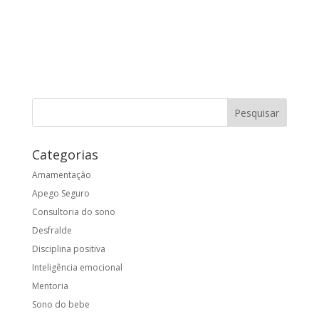
Categorias
Amamentação
Apego Seguro
Consultoria do sono
Desfralde
Disciplina positiva
Inteligência emocional
Mentoria
Sono do bebe