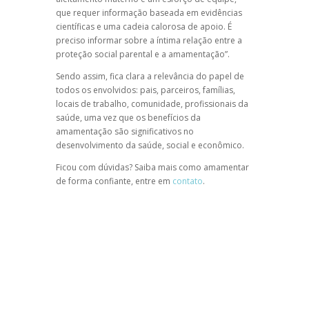
que requer informação baseada em evidências
científicas e uma cadeia calorosa de apoio. É
preciso informar sobre a íntima relação entre a
proteção social parental e a amamentação”.
Sendo assim, fica clara a relevância do papel de
todos os envolvidos: pais, parceiros, famílias,
locais de trabalho, comunidade, profissionais da
saúde, uma vez que os benefícios da
amamentação são significativos no
desenvolvimento da saúde, social e econômico.
Ficou com dúvidas? Saiba mais como amamentar
de forma confiante, entre em
contato
.