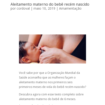
Aleitamento materno do bebê recém nascido
por
cordoval
|
maio 10, 2019
|
Amamentação
Você sabe por que a Organização Mundial da
Saúde aconselha que as mulheres façam o
aleitamento materno nos primeiros seis
primeiros meses de vida do bebê recém-nascido?
Descubra agora com esse texto completo sobre
aleitamento materno do bebê de 6 meses.