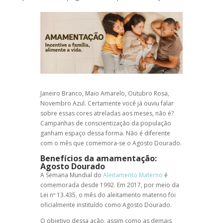
Janeiro Branco, Maio Amarelo, Outubro Rosa,
Novembro Azul. Certamente você já ouviu falar
sobre essas cores atreladas aos meses, não é?
Campanhas de conscientização da população
ganham espaço dessa forma. Não é diferente
com o mês que comemora-se o Agosto Dourado.
Benefícios da amamentação
:
Agosto Dourado
A Semana Mundial do
Aleitamento Materno
é
comemorada desde 1992. Em 2017, por meio da
Lei nº 13.435, o mês do aleitamento materno foi
oficialmente instituído como Agosto Dourado.
O objetivo dessa ação, assim como as demais