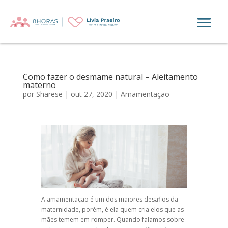
Como fazer o desmame natural – Aleitamento
materno
por
Sharese
|
out 27, 2020
|
Amamentação
A
amamentação
é um dos maiores desafios da
maternidade, porém, é ela quem cria elos que as
mães temem em romper. Quando falamos sobre