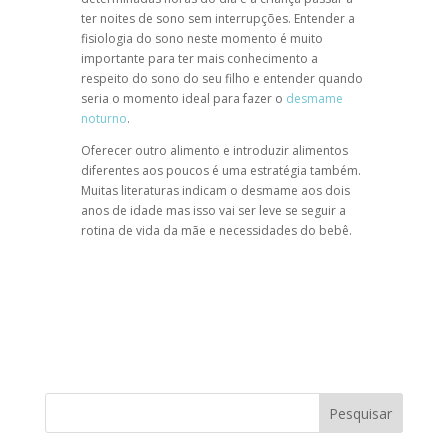
ter noites de sono sem interrupções. Entender a
fisiologia do sono neste momento é muito
importante para ter mais conhecimento a
respeito do sono do seu filho e entender quando
seria o momento ideal para fazer o
desmame
noturno
.
Oferecer outro alimento e introduzir alimentos
diferentes aos poucos é uma estratégia também.
Muitas literaturas indicam o desmame aos dois
anos de idade mas isso vai ser leve se seguir a
rotina de vida da mãe e necessidades do bebê.