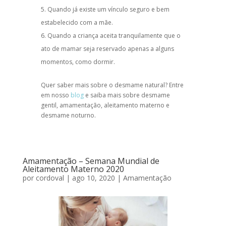
Quando já existe um vínculo seguro e bem
estabelecido com a mãe.
Quando a criança aceita tranquilamente que o
ato de mamar seja reservado apenas a alguns
momentos, como dormir.
Quer saber mais sobre o
desmame natural
? Entre
em nosso
blog
e saiba mais sobre
desmame
gentil
,
amamentação
,
aleitamento materno
e
desmame noturno
.
Amamentação – Semana Mundial de
Aleitamento Materno 2020
por
cordoval
|
ago 10, 2020
|
Amamentação