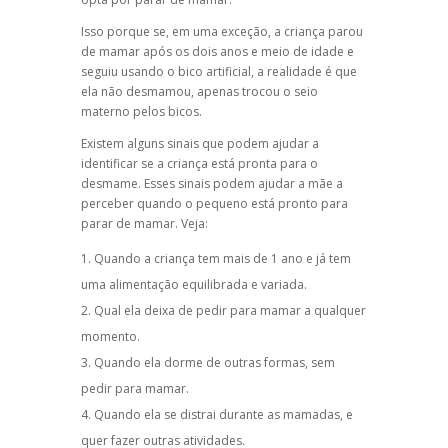
Isso porque se, em uma exceção, a criança parou
de mamar após os dois anos e meio de idade e
seguiu usando o bico artificial, a realidade é que
ela não desmamou, apenas trocou o seio
materno pelos bicos.
Existem alguns sinais que podem ajudar a
identificar se a criança está pronta para o
desmame. Esses sinais podem ajudar a mãe a
perceber quando o pequeno está pronto para
parar de mamar. Veja:
Quando a criança tem mais de 1 ano e já tem
uma alimentação equilibrada e variada.
Qual ela deixa de pedir para mamar a qualquer
momento.
Quando ela dorme de outras formas, sem
pedir para mamar.
Quando ela se distrai durante as mamadas, e
quer fazer outras atividades.