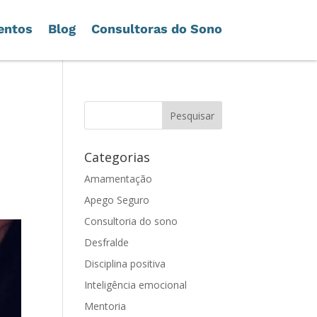
entos
Blog
Consultoras do Sono
Categorias
Amamentação
Apego Seguro
Consultoria do sono
Desfralde
Disciplina positiva
Inteligência emocional
Mentoria