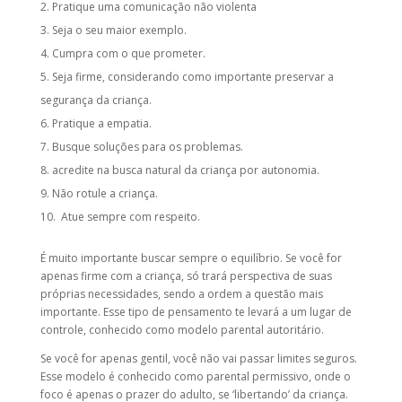
Pratique uma comunicação não violenta
Seja o seu maior exemplo.
Cumpra com o que prometer.
Seja firme, considerando como importante preservar a
segurança da criança.
Pratique a empatia.
Busque soluções para os problemas.
acredite na busca natural da criança por autonomia.
Não rotule a criança.
Atue sempre com respeito.
É muito importante buscar sempre o equilíbrio. Se você for
apenas firme com a criança, só trará perspectiva de suas
próprias necessidades, sendo a ordem a questão mais
importante. Esse tipo de pensamento te levará a um lugar de
controle, conhecido como modelo parental autoritário.
Se você for apenas gentil, você não vai passar limites seguros.
Esse modelo é conhecido como parental permissivo, onde o
foco é apenas o prazer do adulto, se ‘libertando’ da criança.