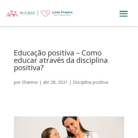
Educação positiva – Como
educar através da disciplina
positiva?
por
Sharese
|
abr 28, 2021
|
Disciplina positiva