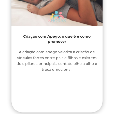
Criação com Apego: o que é e como
promover
A criação com apego valoriza a criação de
vínculos fortes entre pais e filhos e existem
dois pilares principais: contato olho a olho e
troca emocional.