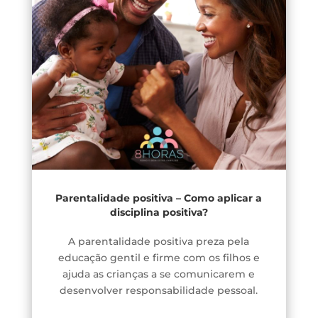
Parentalidade positiva – Como aplicar a
disciplina positiva?
A parentalidade positiva preza pela
educação gentil e firme com os filhos e
ajuda as crianças a se comunicarem e
desenvolver responsabilidade pessoal.