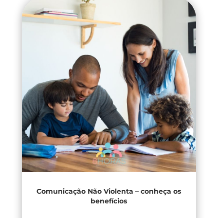
Comunicação Não Violenta – conheça os
benefícios