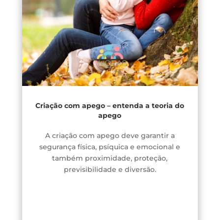
Criação com apego – entenda a teoria do
apego
A criação com apego deve garantir a
segurança física, psíquica e emocional e
também proximidade, proteção,
previsibilidade e diversão.