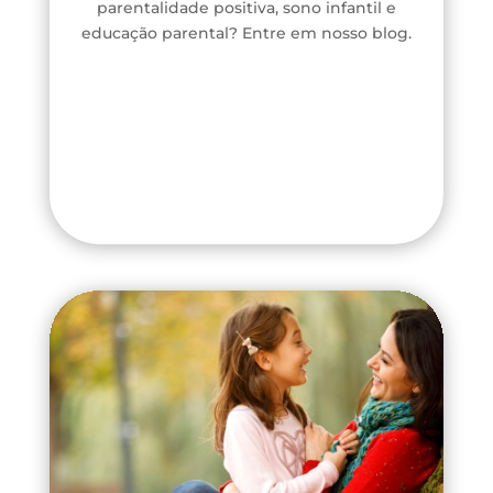
parentalidade positiva, sono infantil e
educação parental? Entre em nosso blog.