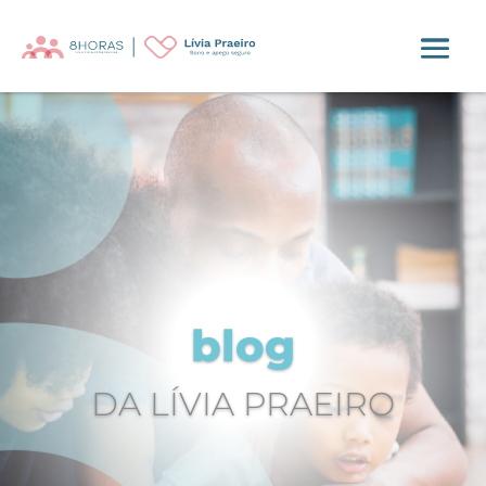
blog
DA LÍVIA PRAEIRO