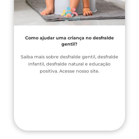
Como ajudar uma criança no desfralde
gentil?
Saiba mais sobre desfralde gentil, desfralde
infantil, desfralde natural e educação
positiva. Acesse nosso site.