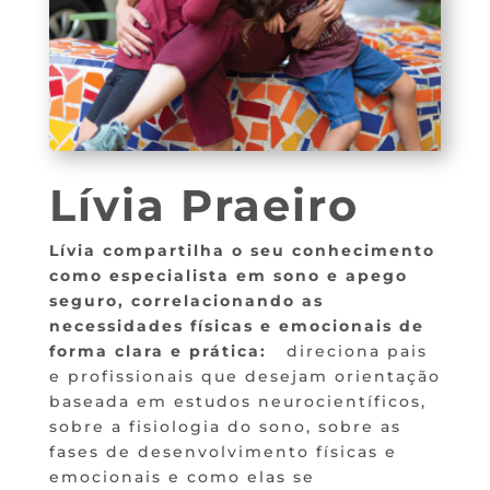
Lívia Praeiro
Lívia compartilha o seu conhecimento
como especialista em sono e apego
seguro, correlacionando as
necessidades físicas e emocionais de
forma clara e prática:
direciona pais
e profissionais que desejam orientação
baseada em estudos neurocientíficos,
sobre a fisiologia do sono, sobre as
fases de desenvolvimento físicas e
emocionais e como elas se