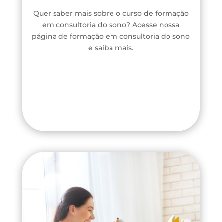
Quer saber mais sobre o curso de formação
em consultoria do sono? Acesse nossa
página de formação em consultoria do sono
e saiba mais.