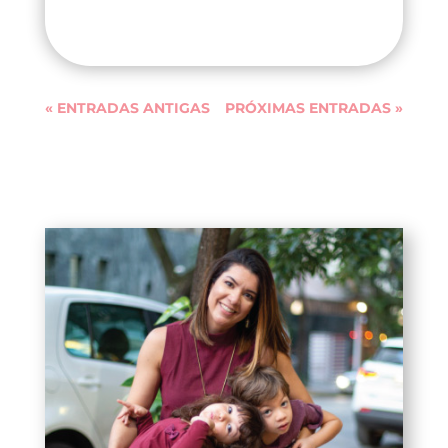
« ENTRADAS ANTIGAS
PRÓXIMAS ENTRADAS »