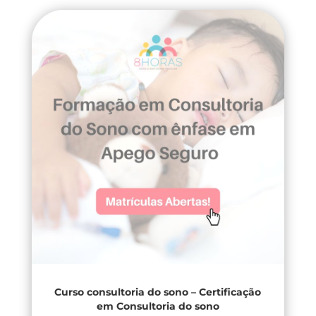
Curso consultoria do sono – Certificação
em Consultoria do sono