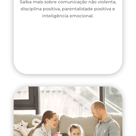
Saiba mais sobre comunicação não violenta,
disciplina positiva, parentalidade positiva e
inteligência emocional.