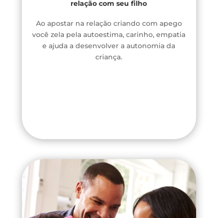
relação com seu filho
Ao apostar na relação criando com apego
você zela pela autoestima, carinho, empatia
e ajuda a desenvolver a autonomia da
criança.