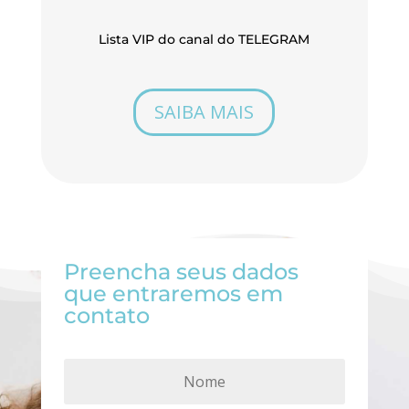
Lista VIP do canal do TELEGRAM
SAIBA MAIS
Preencha seus dados
que entraremos em
contato