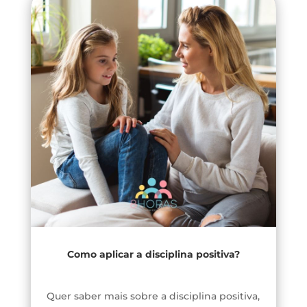
Como aplicar a disciplina positiva?
Quer saber mais sobre a disciplina positiva,