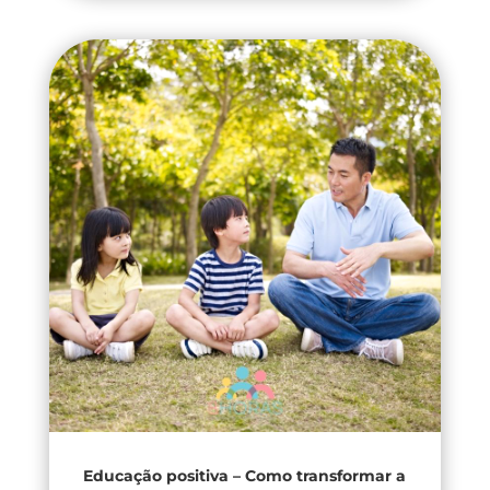
Educação positiva – Como transformar a