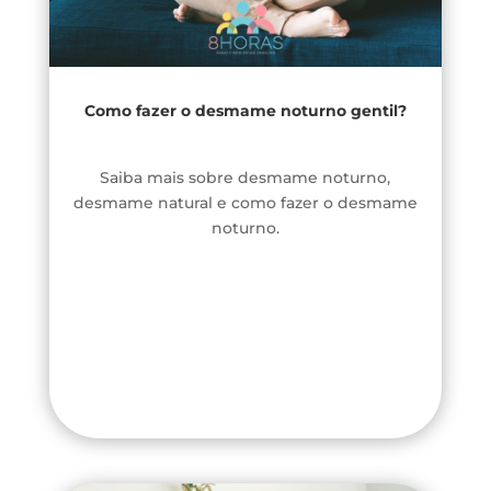
Como fazer o desmame noturno gentil?
Saiba mais sobre desmame noturno,
desmame natural e como fazer o desmame
noturno.