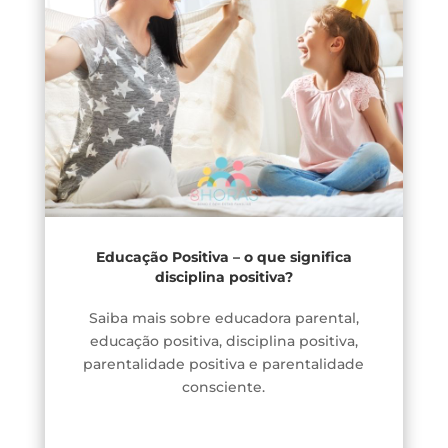
Educação Positiva – o que significa
disciplina positiva?
Saiba mais sobre educadora parental,
educação positiva, disciplina positiva,
parentalidade positiva e parentalidade
consciente.