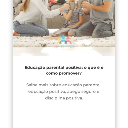
Educação parental positiva: o que é e
como promover?
Saiba mais sobre educação parental,
educação positiva, apego seguro e
disciplina positiva.