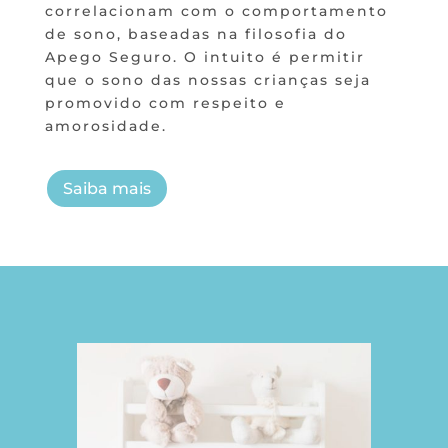
correlacionam com o comportamento
de sono, baseadas na filosofia do
Apego Seguro. O intuito é permitir
que o sono das nossas crianças seja
promovido com respeito e
amorosidade.
Saiba mais