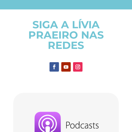
SIGA A LÍVIA
PRAEIRO NAS
REDES