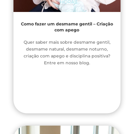
Como fazer um desmame gentil – Criação
com apego
Quer saber mais sobre desmame gentil,
desmame natural, desmame noturno,
criação com apego e disciplina positiva?
Entre em nosso blog.