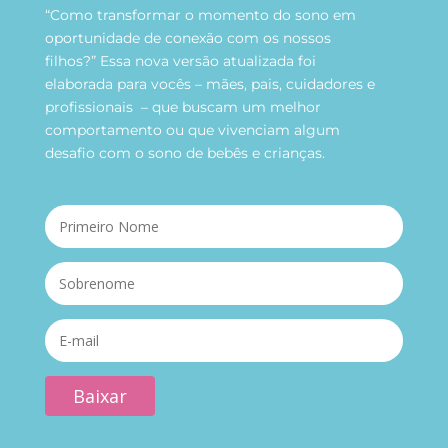
“Como transformar o momento do sono em
oportunidade de conexão com os nossos
filhos?” Essa nova versão atualizada foi
elaborada para vocês – mães, pais, cuidadores e
profissionais – que buscam um melhor
comportamento ou que vivenciam algum
desafio com o sono de bebês e crianças.
Baixar