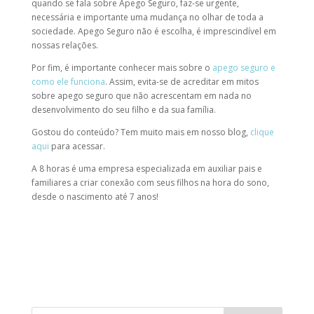
quando se fala sobre Apego Seguro, faz-se urgente,
necessária e importante uma mudança no olhar de toda a
sociedade. Apego Seguro não é escolha, é imprescindível em
nossas relações.
Por fim, é importante conhecer mais sobre o
apego seguro e
como ele funciona
. Assim, evita-se de acreditar em mitos
sobre apego seguro que não acrescentam em nada no
desenvolvimento do seu filho e da sua família.
Gostou do conteúdo? Tem muito mais em nosso blog,
clique
aqui
para acessar.
A 8 horas é uma empresa especializada em auxiliar pais e
familiares a criar conexão com seus filhos na hora do sono,
desde o nascimento até 7 anos!