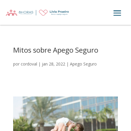
Mitos sobre Apego Seguro
por
cordoval
|
jan 28, 2022
|
Apego Seguro