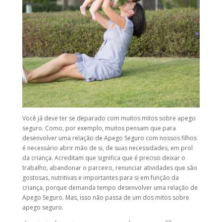
Você já deve ter se deparado com muitos mitos sobre apego
seguro. Como, por exemplo, muitos pensam que para
desenvolver uma relação de Apego Seguro com nossos filhos
é necessário abrir mão de si, de suas necessidades, em prol
da criança. Acreditam que significa que é preciso deixar o
trabalho, abandonar o parceiro, renunciar atividades que são
gostosas, nutritivas e importantes para si em função da
criança, porque demanda tempo desenvolver uma relação de
Apego Seguro. Mas, isso não passa de um dos mitos sobre
apego seguro.