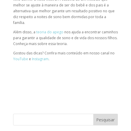
melhor se ajuste à maneira de ser do bebê e dos pais é a
alternativa que melhor garante um resultado positivo no que
diz respeito a noites de sono bem dormidas por toda a
família.
Além disso, a
teoria do apego
nos ajuda a encontrar caminhos
para garantir a qualidade de sono e de vida dos nossos filhos.
Conheça mais sobre essa teoria.
Gostou das dicas? Confira mais conteúdo em nosso canal no
YouTube
e
Instagram
.