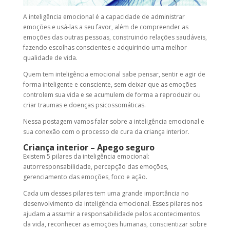
A inteligência emocional é a capacidade de administrar
emoções e usá-las a seu favor, além de compreender as
emoções das outras pessoas, construindo relações saudáveis,
fazendo escolhas conscientes e adquirindo uma melhor
qualidade de vida.
Quem tem inteligência emocional sabe pensar, sentir e agir de
forma inteligente e consciente, sem deixar que as emoções
controlem sua vida e se acumulem de forma a reproduzir ou
criar traumas e doenças psicossomáticas.
Nessa postagem vamos falar sobre a inteligência emocional e
sua conexão com o processo de cura da criança interior.
Criança interior – Apego seguro
Existem 5 pilares da inteligência emocional:
autorresponsabilidade, percepção das emoções,
gerenciamento das emoções, foco e ação.
Cada um desses pilares tem uma grande importância no
desenvolvimento da inteligência emocional. Esses pilares nos
ajudam a assumir a responsabilidade pelos acontecimentos
da vida, reconhecer as emoções humanas, conscientizar sobre