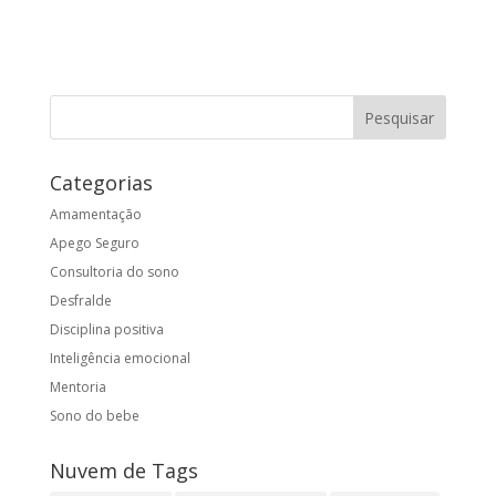
Categorias
Amamentação
Apego Seguro
Consultoria do sono
Desfralde
Disciplina positiva
Inteligência emocional
Mentoria
Sono do bebe
Nuvem de Tags