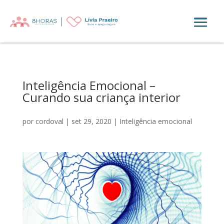
Inteligência Emocional –
Curando sua criança interior
por
cordoval
|
set 29, 2020
|
Inteligência emocional