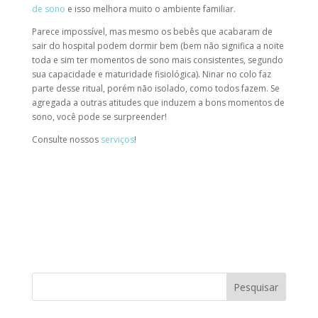
de sono
e isso melhora muito o ambiente familiar.
Parece impossível, mas mesmo os bebês que acabaram de
sair do hospital podem dormir bem (bem não significa a noite
toda e sim ter momentos de sono mais consistentes, segundo
sua capacidade e maturidade fisiológica). Ninar no colo faz
parte desse ritual, porém não isolado, como todos fazem. Se
agregada a outras atitudes que induzem a bons momentos de
sono, você pode se surpreender!
Consulte nossos
serviços
! ⠀