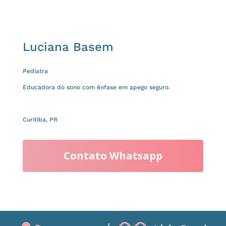
Luciana Basem
Pediatra
Educadora do sono com ênfase em apego seguro.
Curitiba, PR
Contato Whatsapp