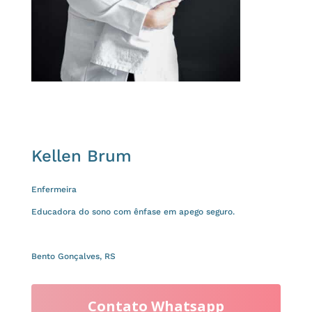
Kellen Brum
Enfermeira
Educadora do sono com ênfase em apego seguro.
Bento Gonçalves, RS
Contato Whatsapp