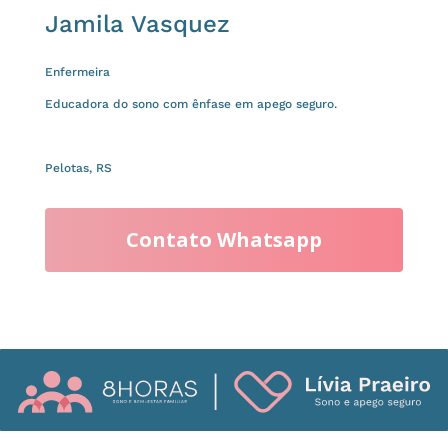
Jamila Vasquez
Enfermeira
Educadora do sono com ênfase em apego seguro.
Pelotas, RS
Contato Whatsapp