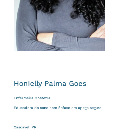
Honielly Palma Goes
Enfermeira Obstetra
Educadora do sono com ênfase em apego seguro.
Cascavel, PR