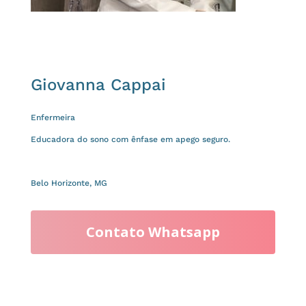
Giovanna Cappai
Enfermeira
Educadora do sono com ênfase em apego seguro.
Belo Horizonte, MG
Contato Whatsapp