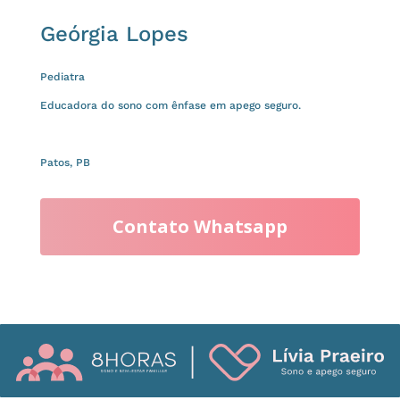
Geórgia Lopes
Pediatra
Educadora do sono com ênfase em apego seguro.
Patos, PB
Contato Whatsapp