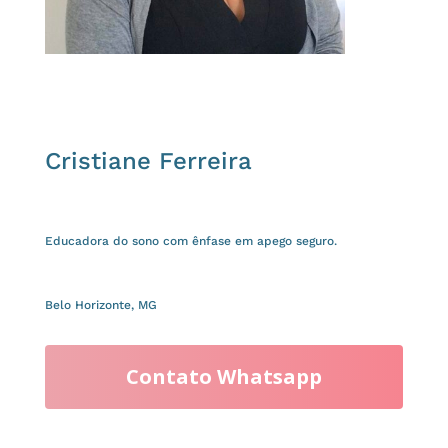
Cristiane Ferreira
Educadora do sono com ênfase em apego seguro.
Belo Horizonte, MG
Contato Whatsapp