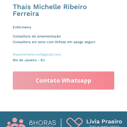
Thaís Michelle Ribeiro
Ferreira
Enfermeira
Consultora de amamentação
Consultora em sono com ênfase em apego seguro
thaismichelle.enf@gmail.com
Rio de Janeiro - RJ
Contato Whatsapp