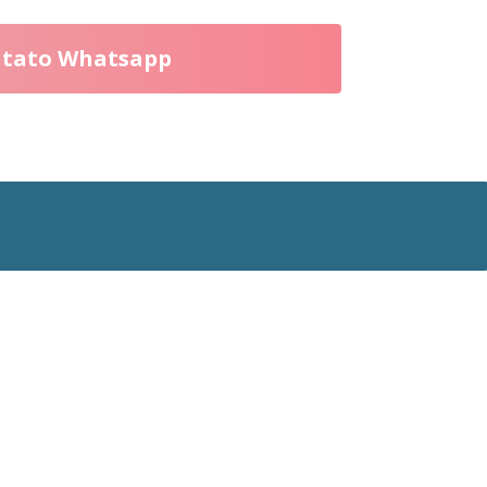
tato Whatsapp