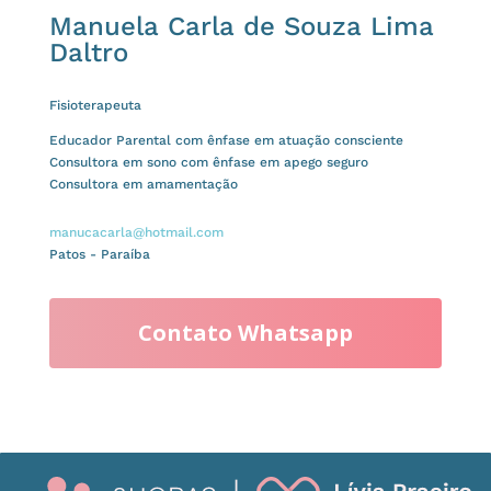
Manuela Carla de Souza Lima
Daltro
Fisioterapeuta
Educador Parental com ênfase em atuação consciente
Consultora em sono com ênfase em apego seguro
Consultora em amamentação
manucacarla@hotmail.com
Patos - Paraíba
Contato Whatsapp