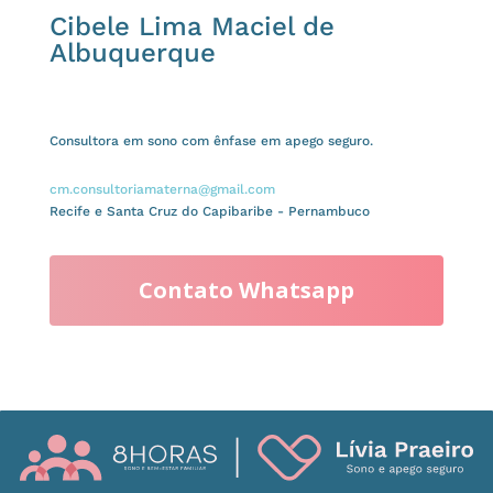
Cibele Lima Maciel de
Albuquerque
Consultora em sono com ênfase em apego seguro.
cm.consultoriamaterna@gmail.com
Recife e Santa Cruz do Capibaribe - Pernambuco
Contato Whatsapp