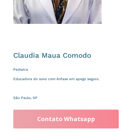
Claudia Maua Comodo
Pediatra
Educadora do sono com ênfase em apego seguro.
São Paulo, SP
Contato Whatsapp