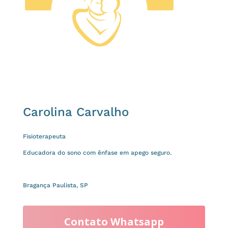
Carolina Carvalho
Fisioterapeuta
Educadora do sono com ênfase em apego seguro.
Bragança Paulista, SP
Contato Whatsapp