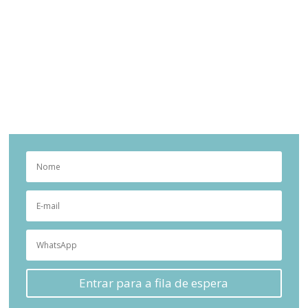
Entrar para a fila de espera